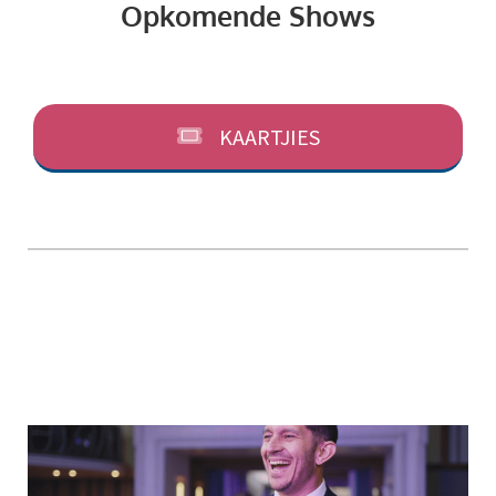
Opkomende Shows
KAARTJIES