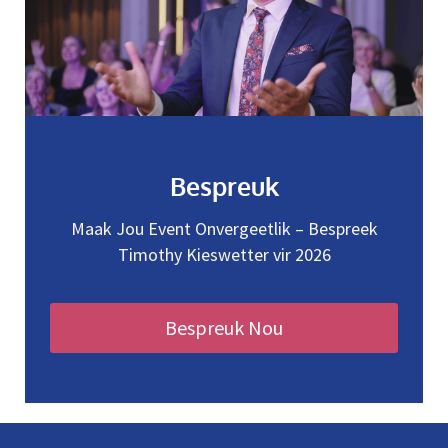
Bespreuk
Maak Jou Event Onvergeetlik – Bespreek
Timothy Kieswetter vir 2026
Bespreuk Nou