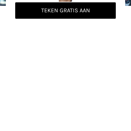
TEKEN GRATIS AAN